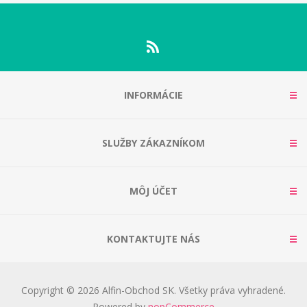
INFORMÁCIE
SLUŽBY ZÁKAZNÍKOM
MÔJ ÚČET
KONTAKTUJTE NÁS
Copyright © 2026 Alfin-Obchod SK. Všetky práva vyhradené.
Powered by
nopCommerce