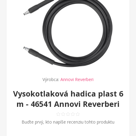
Výrobca:
Annovi Reverberi
Vysokotlaková hadica plast 6
m - 46541 Annovi Reverberi
Buďte prvý, kto napíše recenziu tohto produktu