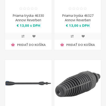
Priama tryska 46330
Priama tryska 46327
Annovi Reverberi
Annovi Reverberi
€ 13,00 s DPH
€ 13,00 s DPH
PRIDAŤ DO KOŠÍKA
PRIDAŤ DO KOŠÍKA