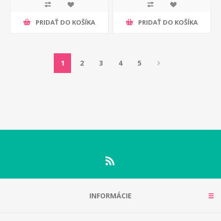
PRIDAŤ DO KOŠÍKA
PRIDAŤ DO KOŠÍKA
1
2
3
4
5
INFORMÁCIE