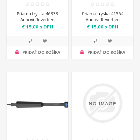
Priama tryska 46333
Priama tryska 41564
Annovi Reverberi
Annovi Reverberi
€ 15,00 s DPH
€ 15,00 s DPH
PRIDAŤ DO KOŠÍKA
PRIDAŤ DO KOŠÍKA