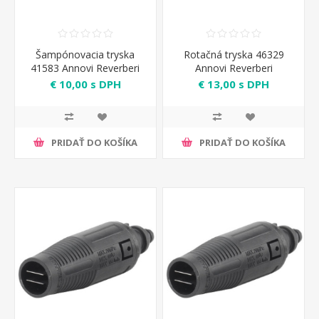
Šampónovacia tryska
Rotačná tryska 46329
41583 Annovi Reverberi
Annovi Reverberi
€ 10,00 s DPH
€ 13,00 s DPH
PRIDAŤ DO KOŠÍKA
PRIDAŤ DO KOŠÍKA