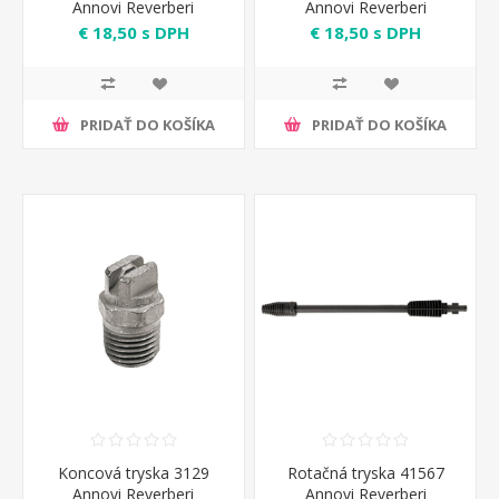
Annovi Reverberi
Annovi Reverberi
€ 18,50 s DPH
€ 18,50 s DPH
PRIDAŤ DO KOŠÍKA
PRIDAŤ DO KOŠÍKA
Koncová tryska 3129
Rotačná tryska 41567
Annovi Reverberi
Annovi Reverberi