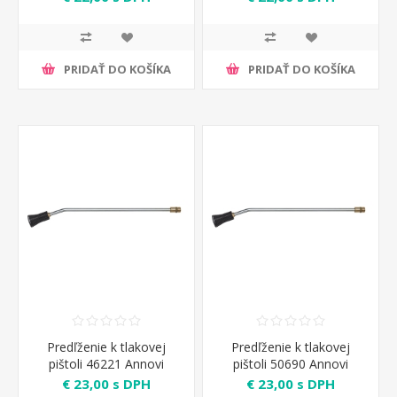
PRIDAŤ DO KOŠÍKA
PRIDAŤ DO KOŠÍKA
Predľženie k tlakovej
Predľženie k tlakovej
pištoli 46221 Annovi
pištoli 50690 Annovi
Reverberi
Reverberi
€ 23,00 s DPH
€ 23,00 s DPH