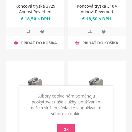
Koncová tryska 3729
Koncová tryska 3104
Annovi Reverberi
Annovi Reverberi
€ 18,50 s DPH
€ 18,50 s DPH
PRIDAŤ DO KOŠÍKA
PRIDAŤ DO KOŠÍKA
Súbory cookie nám pomáhajú
poskytovať naše služby. používaním
našich služieb súhlasíte s používaním
súborov cookie.
OK