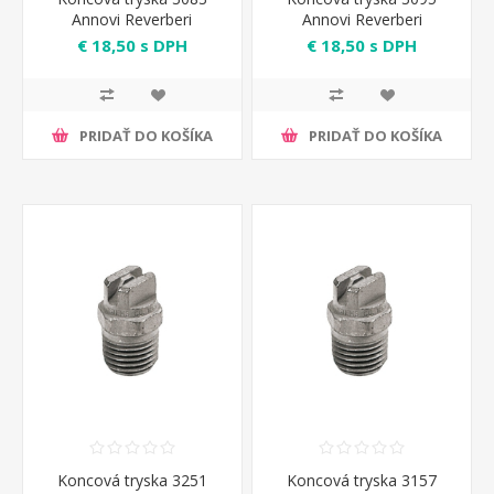
Annovi Reverberi
Annovi Reverberi
€ 18,50 s DPH
€ 18,50 s DPH
PRIDAŤ DO KOŠÍKA
PRIDAŤ DO KOŠÍKA
Koncová tryska 3251
Koncová tryska 3157