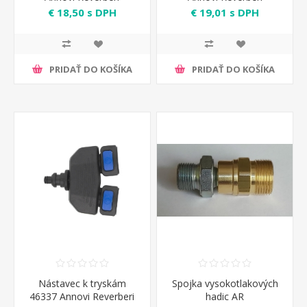
€ 18,50 s DPH
€ 19,01 s DPH
PRIDAŤ DO KOŠÍKA
PRIDAŤ DO KOŠÍKA
Nástavec k tryskám
Spojka vysokotlakových
46337 Annovi Reverberi
hadic AR