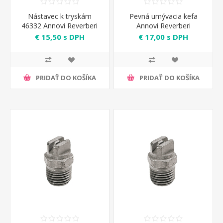
Nástavec k tryskám
Pevná umývacia kefa
46332 Annovi Reverberi
Annovi Reverberi
€ 15,50 s DPH
€ 17,00 s DPH
PRIDAŤ DO KOŠÍKA
PRIDAŤ DO KOŠÍKA