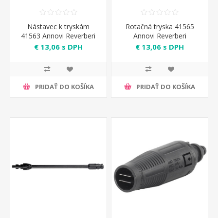
Nástavec k tryskám
Rotačná tryska 41565
41563 Annovi Reverberi
Annovi Reverberi
€ 13,06 s DPH
€ 13,06 s DPH
PRIDAŤ DO KOŠÍKA
PRIDAŤ DO KOŠÍKA