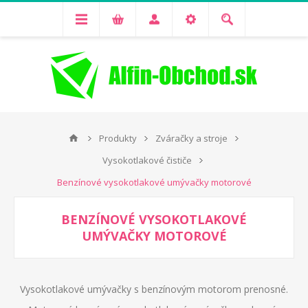
Produkty
Zváračky a stroje
Vysokotlakové čističe
Benzínové vysokotlakové umývačky motorové
BENZÍNOVÉ VYSOKOTLAKOVÉ
UMÝVAČKY MOTOROVÉ
Vysokotlakové umývačky s benzínovým motorom prenosné.