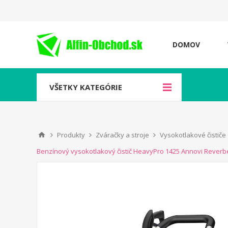
DOMOV
VŠETKY KATEGÓRIE
Produkty
Zváračky a stroje
Vysokotlakové čističe
Benzínový vysokotlakový čistič HeavyPro 1425 Annovi Reverb