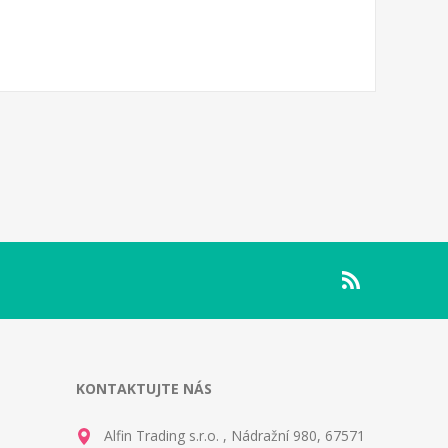
KONTAKTUJTE NÁS
Alfin Trading s.r.o. , Nádražní 980, 67571