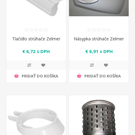
Tlačidlo strúhače Zelmer
Násypka strúhače Zelmer
€ 6,72 s DPH
€ 6,91 s DPH
PRIDAŤ DO KOŠÍKA
PRIDAŤ DO KOŠÍKA