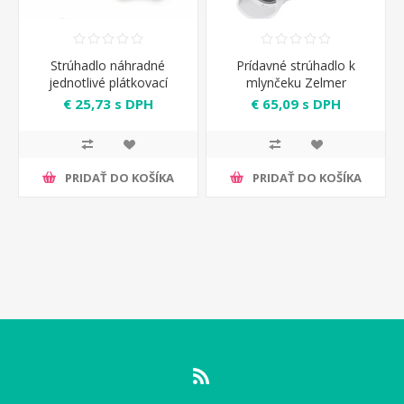
Strúhadlo náhradné
Prídavné strúhadlo k
jednotlivé plátkovací
mlynčeku Zelmer
€ 25,73 s DPH
€ 65,09 s DPH
PRIDAŤ DO KOŠÍKA
PRIDAŤ DO KOŠÍKA