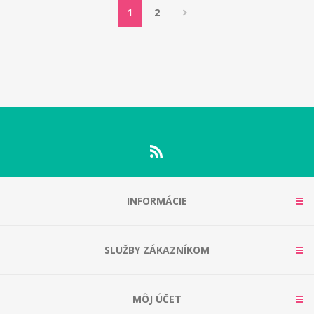
1
2
INFORMÁCIE
SLUŽBY ZÁKAZNÍKOM
MÔJ ÚČET