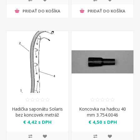
PRIDAŤ DO KOŠÍKA
PRIDAŤ DO KOŠÍKA
Hadička saponátu Solaris
Koncovka na hadicu 40
bez koncovek metráž
mm 3.754.0046
€ 4,42 s DPH
€ 4,50 s DPH