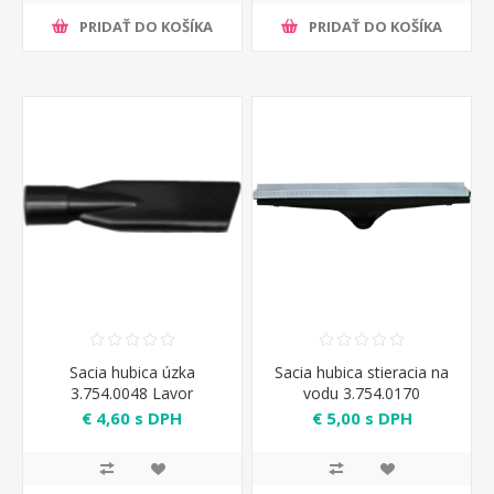
PRIDAŤ DO KOŠÍKA
PRIDAŤ DO KOŠÍKA
Sacia hubica úzka
Sacia hubica stieracia na
3.754.0048 Lavor
vodu 3.754.0170
€ 4,60 s DPH
€ 5,00 s DPH