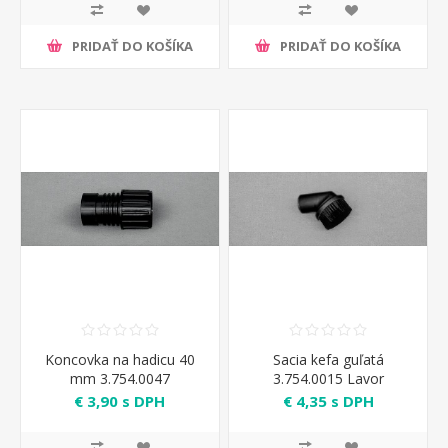
PRIDAŤ DO KOŠÍKA
PRIDAŤ DO KOŠÍKA
Koncovka na hadicu 40
Sacia kefa guľatá
mm 3.754.0047
3.754.0015 Lavor
€ 3,90 s DPH
€ 4,35 s DPH