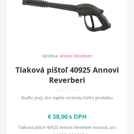
Výrobca:
Annovi Reverberi
Tlaková pištoľ 40925 Annovi
Reverberi
Buďte prvý, kto napíše recenziu tohto produktu
€ 38,00 s DPH
Tlaková pištoľ 40925 Annovi Reverberi kovová, pro