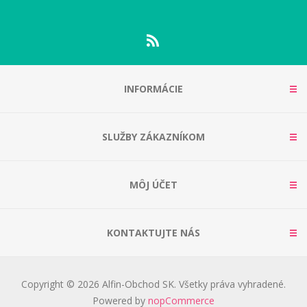
INFORMÁCIE
SLUŽBY ZÁKAZNÍKOM
MÔJ ÚČET
KONTAKTUJTE NÁS
Copyright © 2026 Alfin-Obchod SK. Všetky práva vyhradené.
Powered by
nopCommerce