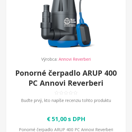
Výrobca:
Annovi Reverberi
Ponorné čerpadlo ARUP 400
PC Annovi Reverberi
Buďte prvý, kto napíše recenziu tohto produktu
€ 51,00 s DPH
Ponorné čerpadlo ARUP 400 PC Annovi Reverberi