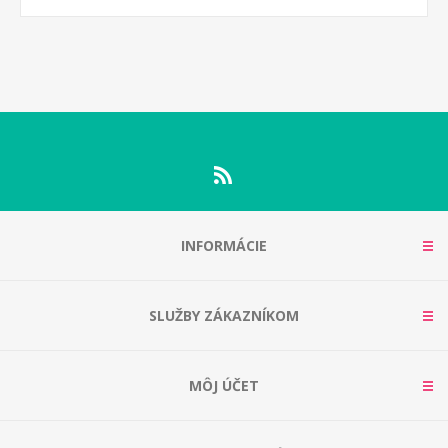
INFORMÁCIE
SLUŽBY ZÁKAZNÍKOM
MÔJ ÚČET