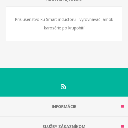
Príslušenstvo ku Smart inductoru - vyrovnávač jamôk
karosérie po krupobití
INFORMÁCIE
SLUŽBY ZÁKAZNÍKOM