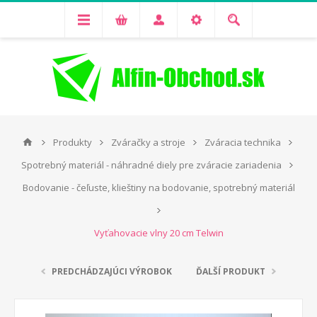
Produkty
Zváračky a stroje
Zváracia technika
Spotrebný materiál - náhradné diely pre zváracie zariadenia
Bodovanie - čeľuste, klieštiny na bodovanie, spotrebný materiál
Vyťahovacie vlny 20 cm Telwin
PREDCHÁDZAJÚCI VÝROBOK
ĎALŠÍ PRODUKT