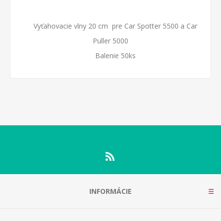
Vyťahovacie vlny 20 cm pre Car Spotter 5500 a Car
Puller 5000
Balenie 50ks
INFORMÁCIE