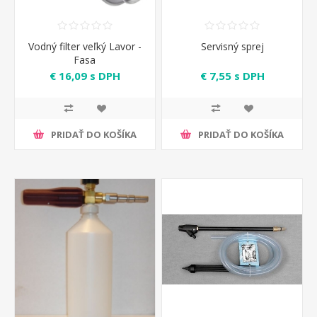
Vodný filter veľký Lavor -
Servisný sprej
Fasa
€ 16,09 s DPH
€ 7,55 s DPH
PRIDAŤ DO KOŠÍKA
PRIDAŤ DO KOŠÍKA