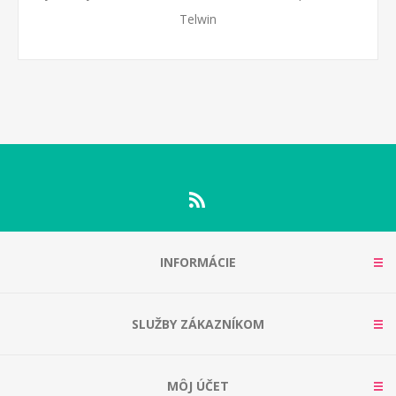
Telwin
INFORMÁCIE
SLUŽBY ZÁKAZNÍKOM
MÔJ ÚČET