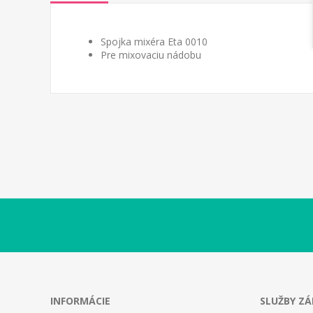
Spojka mixéra Eta 0010
Pre mixovaciu nádobu
INFORMÁCIE
SLUŽBY Z