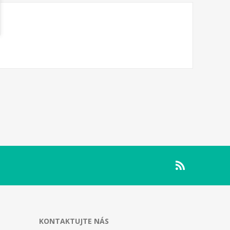
KONTAKTUJTE NÁS