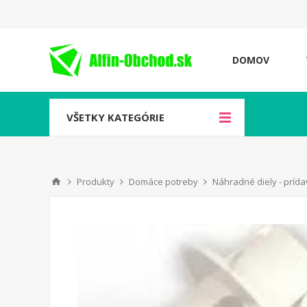
DOMOV
VŠETKY KATEGÓRIE
Produkty
Domáce potreby
Náhradné diely - prída