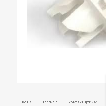
POPIS
RECENZIE
KONTAKTUJTE NÁS