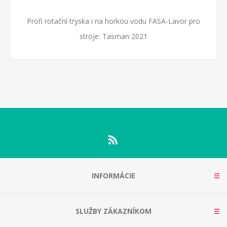
Profi rotační tryska i na horkou vodu FASA-Lavor pro
stroje: Tasman 2021
INFORMÁCIE
SLUŽBY ZÁKAZNÍKOM