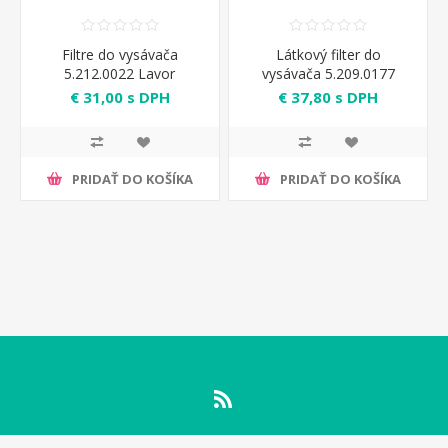
Filtre do vysávača
Látkový filter do
5.212.0022 Lavor
vysávača 5.209.0177
Lavor
€ 31,00 s DPH
€ 37,80 s DPH
PRIDAŤ DO KOŠÍKA
PRIDAŤ DO KOŠÍKA