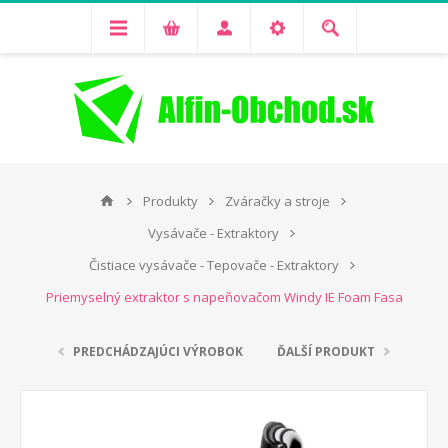
Produkty
Zváračky a stroje
Vysávače - Extraktory
Čistiace vysávače - Tepovače - Extraktory
Priemyselný extraktor s napeňovačom Windy IE Foam Fasa
PREDCHÁDZAJÚCI VÝROBOK
ĎALŠÍ PRODUKT