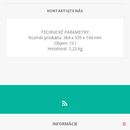
KONTAKTUJTE NÁS
TECHNICKÉ PARAMETRY:
Rozměr produktu: 384 x 335 x 144 mm
Objem: 15 l
Hmotnost: 1,23 kg
INFORMÁCIE