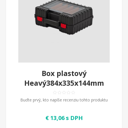
Box plastový
Heavý384x335x144mm
Buďte prvý, kto napíše recenziu tohto produktu
€ 13,06 s DPH