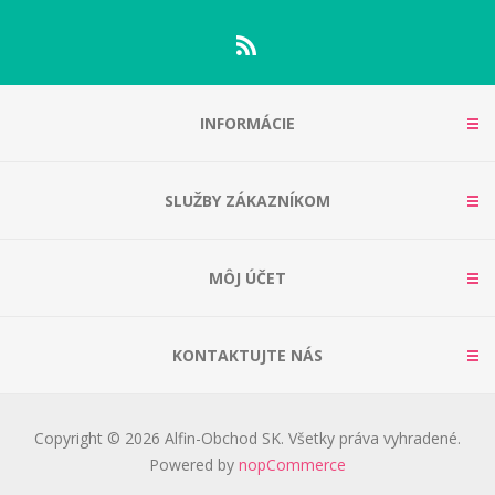
INFORMÁCIE
SLUŽBY ZÁKAZNÍKOM
MÔJ ÚČET
KONTAKTUJTE NÁS
Copyright © 2026 Alfin-Obchod SK. Všetky práva vyhradené.
Powered by
nopCommerce