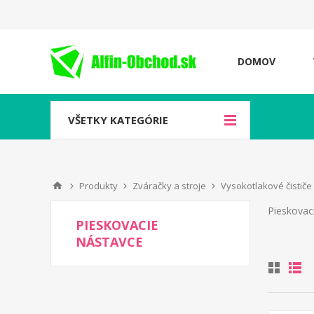
DOMOV
VŠETKY KATEGÓRIE
Produkty
Zváračky a stroje
Vysokotlakové čističe
Pieskovac
PIESKOVACIE
NÁSTAVCE