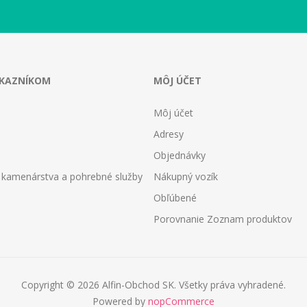
ÁKAZNÍKOM
MÔJ ÚČET
Môj účet
Adresy
Objednávky
 kamenárstva a pohrebné služby
Nákupný vozík
Obľúbené
Porovnanie Zoznam produktov
Copyright © 2026 Alfin-Obchod SK. Všetky práva vyhradené.
Powered by
nopCommerce