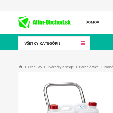
DOMOV
VŠETKY KATEGÓRIE
Produkty
Zváračky a stroje
Parné čističe
Parné