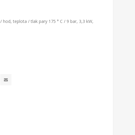
 hod, teplota / tlak pary 175 ° C / 9 bar, 3,3 kW,