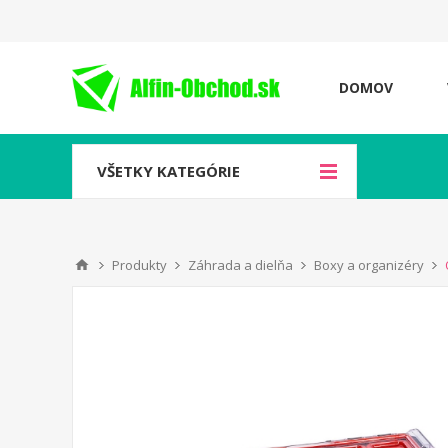
DOMOV
VŠETKY KATEGÓRIE
Produkty
Záhrada a dielňa
Boxy a organizéry