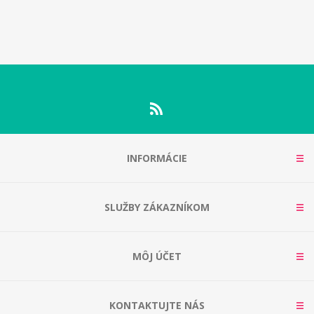
INFORMÁCIE
SLUŽBY ZÁKAZNÍKOM
MÔJ ÚČET
KONTAKTUJTE NÁS