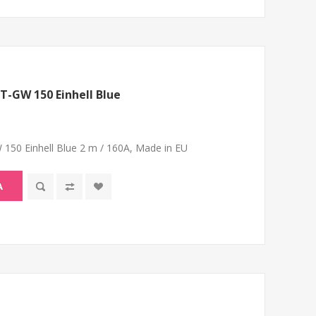
T-GW 150 Einhell Blue
150 Einhell Blue 2 m / 160A, Made in EU
A