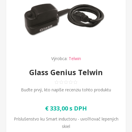
Výrobca:
Telwin
Glass Genius Telwin
Buďte prvý, kto napíše recenziu tohto produktu
€ 333,00 s DPH
Príslušenstvo ku Smart inductoru - uvoľňovač lepených
skiel