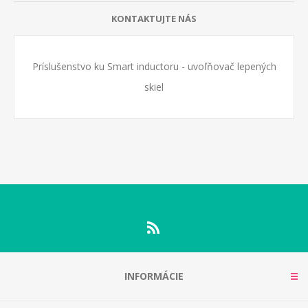
KONTAKTUJTE NÁS
Príslušenstvo ku Smart inductoru - uvoľňovač lepených
skiel
INFORMÁCIE