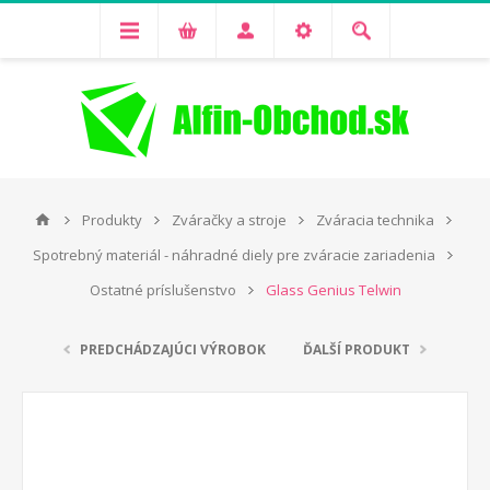
Produkty
Zváračky a stroje
Zváracia technika
Spotrebný materiál - náhradné diely pre zváracie zariadenia
Ostatné príslušenstvo
Glass Genius Telwin
PREDCHÁDZAJÚCI VÝROBOK
ĎALŠÍ PRODUKT