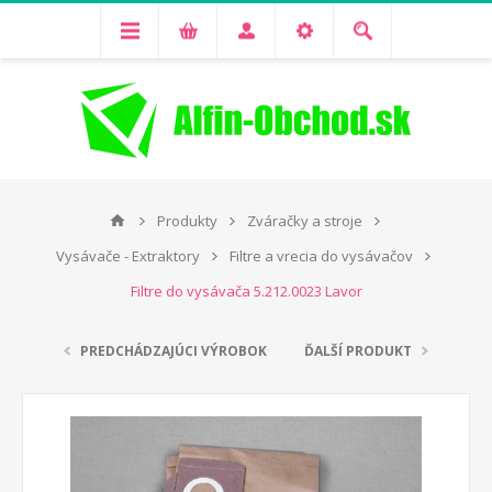
Produkty
Zváračky a stroje
Vysávače - Extraktory
Filtre a vrecia do vysávačov
Filtre do vysávača 5.212.0023 Lavor
PREDCHÁDZAJÚCI VÝROBOK
ĎALŠÍ PRODUKT