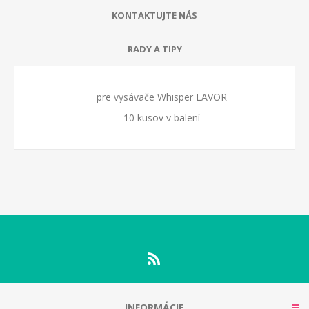
KONTAKTUJTE NÁS
RADY A TIPY
pre vysávače Whisper LAVOR
10 kusov v balení
INFORMÁCIE