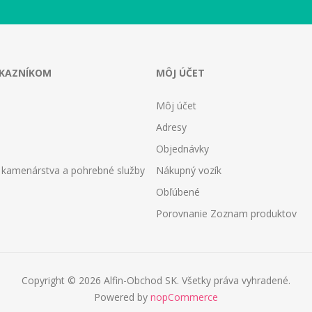
ÁKAZNÍKOM
MÔJ ÚČET
Môj účet
Adresy
Objednávky
 kamenárstva a pohrebné služby
Nákupný vozík
Obľúbené
Porovnanie Zoznam produktov
Copyright © 2026 Alfin-Obchod SK. Všetky práva vyhradené.
Powered by
nopCommerce