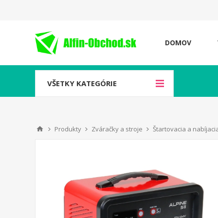
DOMOV
VŠETKY KATEGÓRIE
Produkty
Zváračky a stroje
Štartovacia a nabíjaci