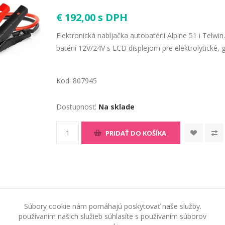
€ 192,00 s DPH
Elektronická nabíjačka autobatérií Alpine 51 i Telwin
batérií 12V/24V s LCD displejom pre elektrolytické,
Kod:
807945
Dostupnosť:
Na sklade
PRIDAŤ DO KOŠÍKA
Súbory cookie nám pomáhajú poskytovať naše služby.
používaním našich služieb súhlasíte s používaním súborov